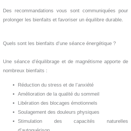
Des recommandations vous sont communiquées pour
prolonger les bienfaits et favoriser un équilibre durable.
Quels sont les bienfaits d’une séance énergétique ?
Une séance d’équilibrage et de magnétisme apporte de
nombreux bienfaits :
Réduction du stress et de l’anxiété
Amélioration de la qualité du sommeil
Libération des blocages émotionnels
Soulagement des douleurs physiques
Stimulation des capacités naturelles
d’autoguérison