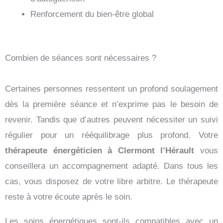
Renforcement du bien-être global
Combien de séances sont nécessaires ?
Certaines personnes ressentent un profond soulagement
dès la première séance et n’exprime pas le besoin de
revenir. Tandis que d’autres peuvent nécessiter un suivi
régulier pour un rééquilibrage plus profond. Votre
thérapeute énergéticien à Clermont l’Hérault
vous
conseillera un accompagnement adapté. Dans tous les
cas, vous disposez de votre libre arbitre. Le thérapeute
reste à votre écoute après le soin.
Les soins énergétiques sont-ils compatibles avec un