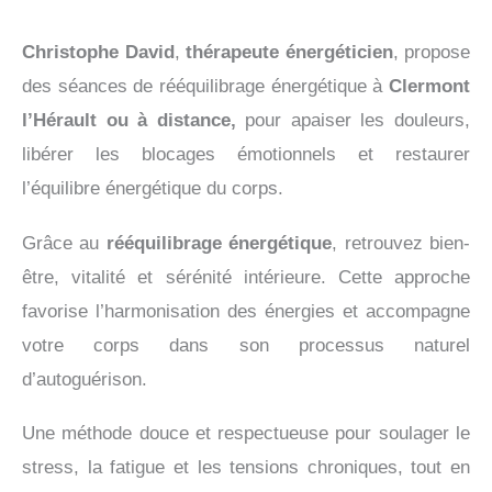
Christophe David
,
thérapeute énergéticien
,
propose
des séances de rééquilibrage énergétique
à
Clermont
l’Hérault ou à distance,
pour apaiser les douleurs,
libérer les blocages émotionnels et restaurer
l’équilibre énergétique du corps.
Grâce au
rééquilibrage énergétique
, retrouvez bien-
être, vitalité et sérénité intérieure. Cette approche
favorise l’harmonisation des énergies et accompagne
votre corps dans son processus naturel
d’autoguérison.
Une méthode douce et respectueuse pour soulager le
stress, la fatigue et les tensions chroniques, tout en