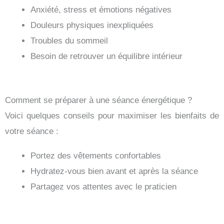
Anxiété, stress et émotions négatives
Douleurs physiques inexpliquées
Troubles du sommeil
Besoin de retrouver un équilibre intérieur
Comment se préparer à une séance énergétique ?
Voici quelques conseils pour maximiser les bienfaits de
votre séance :
Portez des vêtements confortables
Hydratez-vous bien avant et après la séance
Partagez vos attentes avec le praticien