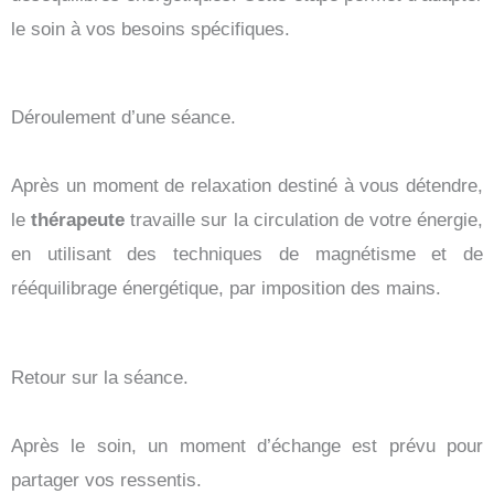
le soin à vos besoins spécifiques.
Déroulement d’une séance.
Après un moment de relaxation destiné à vous détendre,
le
thérapeute
travaille sur la circulation de votre énergie,
en utilisant des techniques de magnétisme et de
rééquilibrage énergétique, par imposition des mains.
Retour sur la séance.
Après le soin, un moment d’échange est prévu pour
partager vos ressentis.