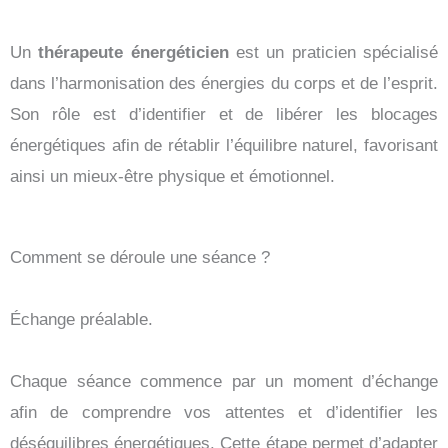
Un
thérapeute énergéticien
est un praticien spécialisé
dans l’harmonisation des énergies du corps et de l’esprit.
Son rôle est d’identifier et de libérer les blocages
énergétiques afin de rétablir l’équilibre naturel, favorisant
ainsi un mieux-être physique et émotionnel.
Comment se déroule une séance ?
Échange préalable.
Chaque séance commence par un moment d’échange
afin de comprendre vos attentes et d’identifier les
déséquilibres énergétiques. Cette étape permet d’adapter