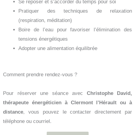
Se reposer et s’accorder du temps pour soi
Pratiquer des techniques de relaxation
(respiration, méditation)
Boire de l’eau pour favoriser l’élimination des
tensions énergétiques
Adopter une alimentation équilibrée
Comment prendre rendez-vous ?
Pour réserver une séance avec
Christophe David,
thérapeute énergéticien à Clermont l’Hérault ou à
distance
, vous pouvez le contacter directement par
téléphone ou courriel.