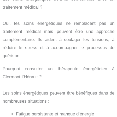
traitement médical ?
Oui, les soins énergétiques ne remplacent pas un
traitement médical mais peuvent être une approche
complémentaire. Ils aident à soulager les tensions, à
réduire le stress et à accompagner le processus de
guérison.
Pourquoi consulter un thérapeute énergéticien à
Clermont l’Hérault ?
Les soins énergétiques peuvent être bénéfiques dans de
nombreuses situations :
Fatigue persistante et manque d’énergie