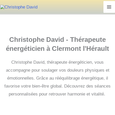
Aller
au
contenu
Christophe David - Thérapeute
énergéticien à Clermont l'Hérault
Christophe David, thérapeute énergéticien, vous
accompagne pour soulager vos douleurs physiques et
émotionnelles. Grâce au rééquilibrage énergétique, il
favorise votre bien-être global.
Découvrez des séances
personnalisées pour retrouver harmonie et vitalité.