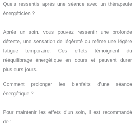
Quels ressentis après une séance avec un thérapeute
énergéticien ?
Après un soin, vous pouvez ressentir une profonde
détente, une sensation de légèreté ou même une légère
fatigue temporaire. Ces effets témoignent du
rééquilibrage énergétique en cours et peuvent durer
plusieurs jours.
Comment prolonger les bienfaits d’une séance
énergétique ?
Pour maintenir les effets d’un soin, il est recommandé
de :