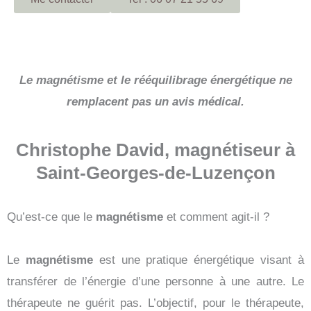
Le magnétisme et le rééquilibrage énergétique ne
remplacent pas un avis médical.
Christophe David, magnétiseur à
Saint-Georges-de-Luzençon
Qu’est-ce que le
magnétisme
et comment agit-il ?
Le
magnétisme
est une pratique énergétique visant à
transférer de l’énergie d’une personne à une autre. Le
thérapeute ne guérit pas. L’objectif, pour le thérapeute,