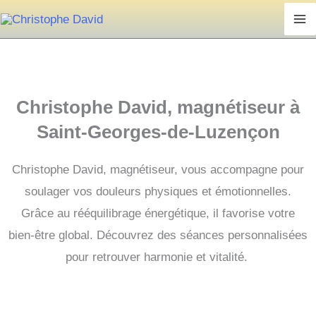
Aller
au
contenu
Christophe David, magnétiseur à
Saint-Georges-de-Luzençon
Christophe David, magnétiseur, vous accompagne pour
soulager vos douleurs physiques et émotionnelles.
Grâce au rééquilibrage énergétique, il favorise votre
bien-être global.
Découvrez des séances personnalisées
pour retrouver harmonie et vitalité.