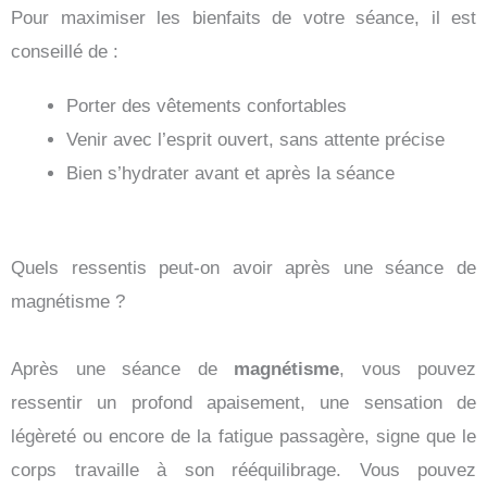
Pour maximiser les bienfaits de votre séance, il est
conseillé de :
Porter des vêtements confortables
Venir avec l’esprit ouvert, sans attente précise
Bien s’hydrater avant et après la séance
Quels ressentis peut-on avoir après une séance de
magnétisme ?
Après une séance de
magnétisme
, vous pouvez
ressentir un profond apaisement, une sensation de
légèreté ou encore de la fatigue passagère, signe que le
corps travaille à son rééquilibrage. Vous pouvez