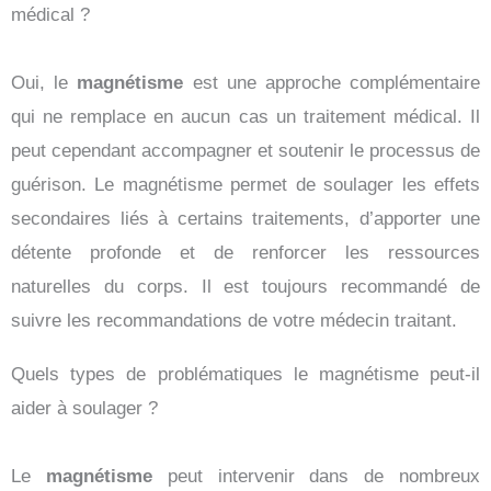
médical ?
Oui, le
magnétisme
est une approche complémentaire
qui ne remplace en aucun cas un traitement médical. Il
peut cependant accompagner et soutenir le processus de
guérison. Le magnétisme permet de soulager les effets
secondaires liés à certains traitements, d’apporter une
détente profonde et de renforcer les ressources
naturelles du corps. Il est toujours recommandé de
suivre les recommandations de votre médecin traitant.
Quels types de problématiques le magnétisme peut-il
aider à soulager ?
Le
magnétisme
peut intervenir dans de nombreux