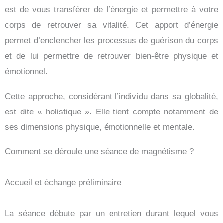
est de vous transférer de l’énergie et permettre à votre
corps de retrouver sa vitalité. Cet apport d’énergie
permet d’enclencher les processus de guérison du corps
et de lui permettre de retrouver bien-être physique et
émotionnel.
Cette approche, considérant l’individu dans sa globalité,
est dite « holistique ». Elle tient compte notamment de
ses dimensions physique, émotionnelle et mentale.
Comment se déroule une séance de magnétisme ?
Accueil et échange préliminaire
La séance débute par un entretien durant lequel vous