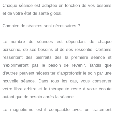
Chaque séance est adaptée en fonction de vos besoins
et de votre état de santé global.
Combien de séances sont nécessaires ?
Le nombre de séances est dépendant de chaque
personne, de ses besoins et de ses ressentis. Certains
ressentent des bienfaits dès la première séance et
n’exprimeront pas le besoin de revenir. Tandis que
d’autres peuvent nécessiter d’approfondir le soin par une
nouvelle séance. Dans tous les cas, vous conserver
votre libre arbitre et le thérapeute reste à votre écoute
autant que de besoin après la séance.
Le magnétisme est-il compatible avec un traitement