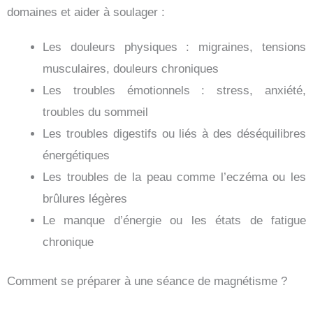
domaines et aider à soulager :
Les douleurs physiques : migraines, tensions
musculaires, douleurs chroniques
Les troubles émotionnels : stress, anxiété,
troubles du sommeil
Les troubles digestifs ou liés à des déséquilibres
énergétiques
Les troubles de la peau comme l’eczéma ou les
brûlures légères
Le manque d’énergie ou les états de fatigue
chronique
Comment se préparer à une séance de magnétisme ?