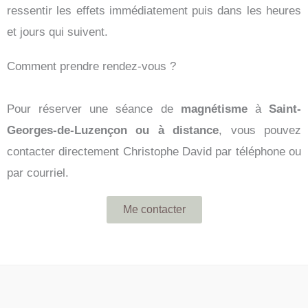
ressentir les effets immédiatement puis dans les heures
et jours qui suivent.
Comment prendre rendez-vous ?
Pour réserver une séance de
magnétisme
à
Saint-
Georges-de-Luzençon ou à distance
, vous pouvez
contacter directement Christophe David par téléphone ou
par courriel.
Me contacter