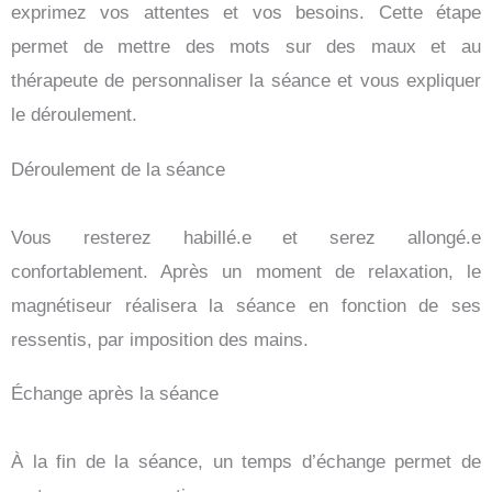
exprimez vos attentes et vos besoins. Cette étape
permet de mettre des mots sur des maux et au
thérapeute de personnaliser la séance et vous expliquer
le déroulement.
Déroulement de la séance
Vous resterez habillé.e et serez allongé.e
confortablement. Après un moment de relaxation, le
magnétiseur réalisera la séance en fonction de ses
ressentis, par imposition des mains.
Échange après la séance
À la fin de la séance, un temps d’échange permet de