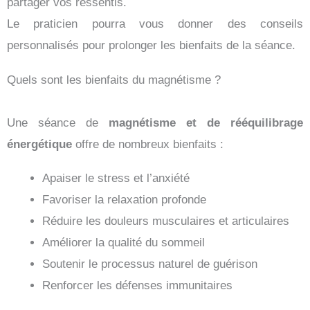
partager vos ressentis.
Le praticien pourra vous donner des conseils
personnalisés pour prolonger les bienfaits de la séance.
Quels sont les bienfaits du magnétisme ?
Une séance de
magnétisme
et de rééquilibrage
énergétique
offre de nombreux bienfaits :
Apaiser le stress et l’anxiété
Favoriser la relaxation profonde
Réduire les douleurs musculaires et articulaires
Améliorer la qualité du sommeil
Soutenir le processus naturel de guérison
Renforcer les défenses immunitaires