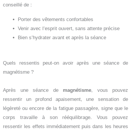
conseillé de :
Porter des vêtements confortables
Venir avec l’esprit ouvert, sans attente précise
Bien s’hydrater avant et après la séance
Quels ressentis peut-on avoir après une séance de
magnétisme ?
Après une séance de
magnétisme
, vous pouvez
ressentir un profond apaisement, une sensation de
légèreté ou encore de la fatigue passagère, signe que le
corps travaille à son rééquilibrage. Vous pouvez
ressentir les effets immédiatement puis dans les heures