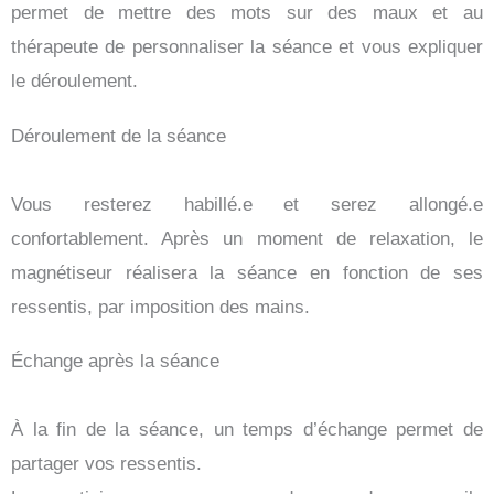
permet de mettre des mots sur des maux et au
thérapeute de personnaliser la séance et vous expliquer
le déroulement.
Déroulement de la séance
Vous resterez habillé.e et serez allongé.e
confortablement. Après un moment de relaxation, le
magnétiseur réalisera la séance en fonction de ses
ressentis, par imposition des mains.
Échange après la séance
À la fin de la séance, un temps d’échange permet de
partager vos ressentis.