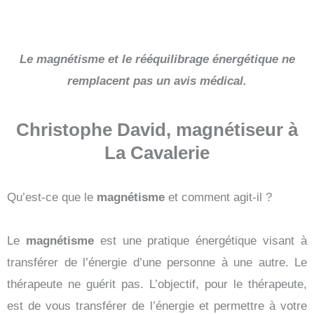
Le magnétisme et le rééquilibrage énergétique ne
remplacent pas un avis médical.
Christophe David, magnétiseur à
La Cavalerie
Qu’est-ce que le
magnétisme
et comment agit-il ?
Le
magnétisme
est une pratique énergétique visant à
transférer de l’énergie d’une personne à une autre. Le
thérapeute ne guérit pas. L’objectif, pour le thérapeute,
est de vous transférer de l’énergie et permettre à votre