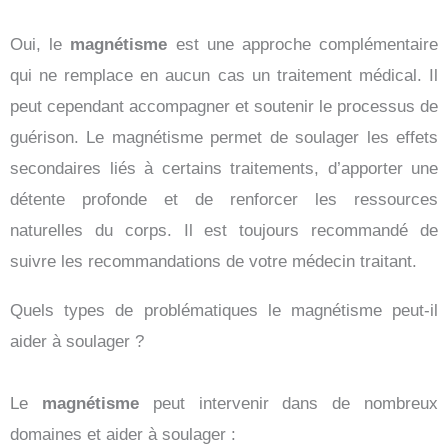
Oui, le
magnétisme
est une approche complémentaire
qui ne remplace en aucun cas un traitement médical. Il
peut cependant accompagner et soutenir le processus de
guérison. Le magnétisme permet de soulager les effets
secondaires liés à certains traitements, d’apporter une
détente profonde et de renforcer les ressources
naturelles du corps. Il est toujours recommandé de
suivre les recommandations de votre médecin traitant.
Quels types de problématiques le magnétisme peut-il
aider à soulager ?
Le
magnétisme
peut intervenir dans de nombreux
domaines et aider à soulager :