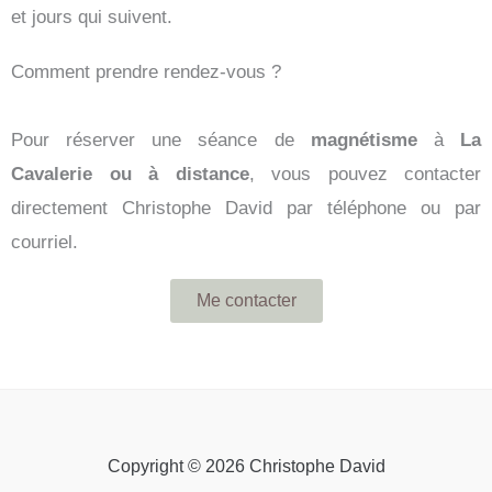
et jours qui suivent.
Comment prendre rendez-vous ?
Pour réserver une séance de
magnétisme
à
La
Cavalerie ou à distance
, vous pouvez contacter
directement Christophe David par téléphone ou par
courriel.
Me contacter
Copyright © 2026 Christophe David