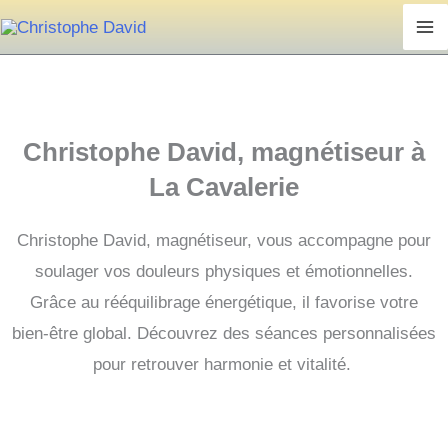
Aller
au
contenu
Christophe David, magnétiseur à
La Cavalerie
Christophe David, magnétiseur, vous accompagne pour
soulager vos douleurs physiques et émotionnelles.
Grâce au rééquilibrage énergétique, il favorise votre
bien-être global.
Découvrez des séances personnalisées
pour retrouver harmonie et vitalité.