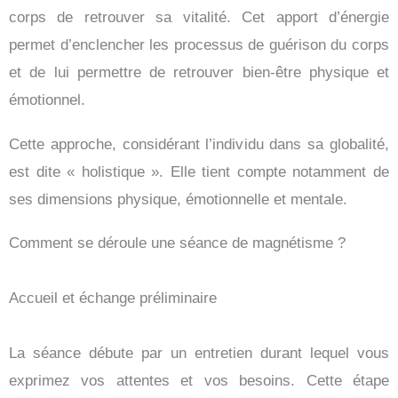
corps de retrouver sa vitalité. Cet apport d’énergie
permet d’enclencher les processus de guérison du corps
et de lui permettre de retrouver bien-être physique et
émotionnel.
Cette approche, considérant l’individu dans sa globalité,
est dite « holistique ». Elle tient compte notamment de
ses dimensions physique, émotionnelle et mentale.
Comment se déroule une séance de magnétisme ?
Accueil et échange préliminaire
La séance débute par un entretien durant lequel vous
exprimez vos attentes et vos besoins. Cette étape