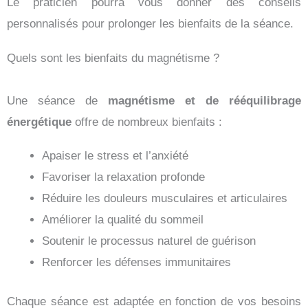
Le praticien pourra vous donner des conseils
personnalisés pour prolonger les bienfaits de la séance.
Quels sont les bienfaits du magnétisme ?
Une séance de
magnétisme
et de rééquilibrage
énergétique
offre de nombreux bienfaits :
Apaiser le stress et l’anxiété
Favoriser la relaxation profonde
Réduire les douleurs musculaires et articulaires
Améliorer la qualité du sommeil
Soutenir le processus naturel de guérison
Renforcer les défenses immunitaires
Chaque séance est adaptée en fonction de vos besoins