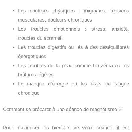
Les douleurs physiques : migraines, tensions
musculaires, douleurs chroniques
Les troubles émotionnels : stress, anxiété,
troubles du sommeil
Les troubles digestifs ou liés à des déséquilibres
énergétiques
Les troubles de la peau comme l’eczéma ou les
brûlures légères
Le manque d’énergie ou les états de fatigue
chronique
Comment se préparer à une séance de magnétisme ?
Pour maximiser les bienfaits de votre séance, il est