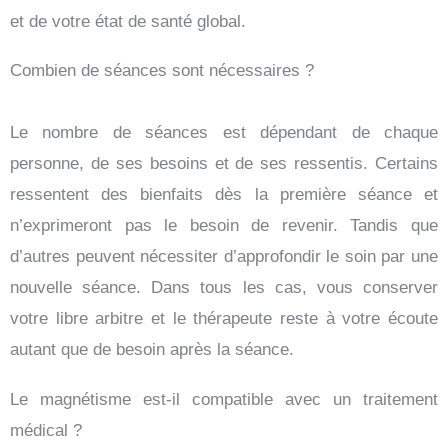
et de votre état de santé global.
Combien de séances sont nécessaires ?
Le nombre de séances est dépendant de chaque
personne, de ses besoins et de ses ressentis. Certains
ressentent des bienfaits dès la première séance et
n’exprimeront pas le besoin de revenir. Tandis que
d’autres peuvent nécessiter d’approfondir le soin par une
nouvelle séance. Dans tous les cas, vous conserver
votre libre arbitre et le thérapeute reste à votre écoute
autant que de besoin après la séance.
Le magnétisme est-il compatible avec un traitement
médical ?